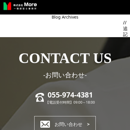
Blog Archives
//
追
記
CONTACT US
-お問い合わせ-
055-974-4381
【電話受付時間】09:00～18:00
お問い合わせ